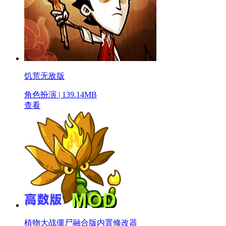
饥荒无敌版
角色扮演 | 139.14MB
查看
植物大战僵尸融合版内置修改器