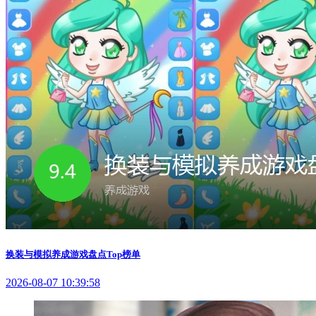
换装与模拟养成游戏盘点Top榜单
2026-08-07 10:39:58