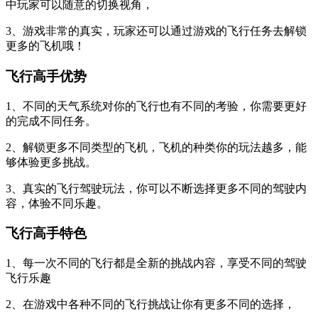
中玩家可以随意的切换视角，
3、游戏非常的真实，玩家还可以通过游戏的飞行任务去解锁
更多的飞机哦！
飞行高手优势
1、不同的天气系统对你的飞行也有不同的考验，你需要更好
的完成不同任务。
2、解锁更多不同类型的飞机，飞机的种类你的玩法越多，能
够体验更多挑战。
3、真实的飞行驾驶玩法，你可以不断选择更多不同的驾驶内
容，体验不同乐趣。
飞行高手特色
1、每一次不同的飞行都是全新的挑战内容，享受不同的驾驶
飞行乐趣
2、在游戏中各种不同的飞行挑战让你有更多不同的选择，