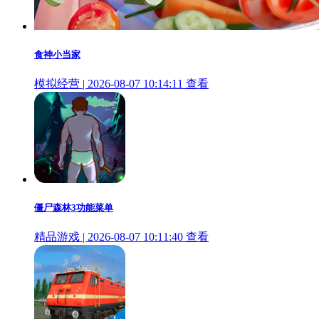
食神小当家
模拟经营 | 2026-08-07 10:14:11
查看
僵尸森林3功能菜单
精品游戏 | 2026-08-07 10:11:40
查看