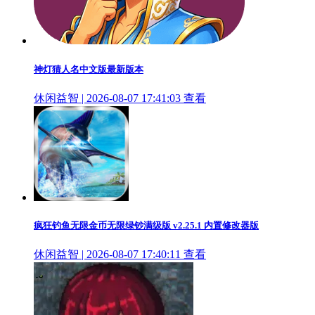
神灯猜人名中文版最新版本
休闲益智 | 2026-08-07 17:41:03
查看
疯狂钓鱼无限金币无限绿钞满级版 v2.25.1 内置修改器版
休闲益智 | 2026-08-07 17:40:11
查看