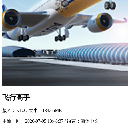
飞行高手
版本：
v1.2
/ 大小：133.66MB
更新时间：
2026-07-05 13:48:37
/ 语言：简体中文