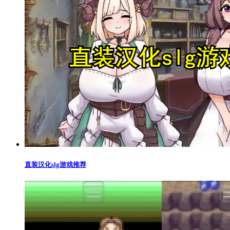
直装汉化slg游戏推荐