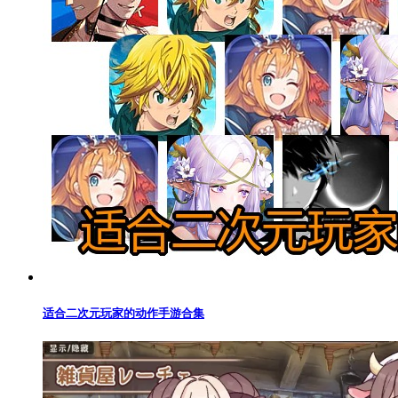
适合二次元玩家的动作手游合集