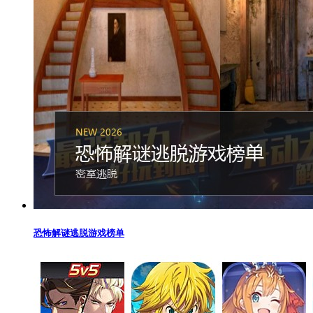
恐怖解谜逃脱游戏榜单