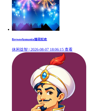
fireworksmania烟花狂欢
休闲益智 | 2026-08-07 18:06:15
查看