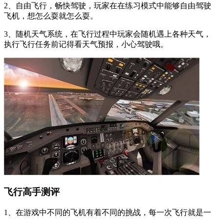
2、自由飞行，畅快驾驶，玩家在在练习模式中能够自由驾驶
飞机，想怎么耍就怎么耍。
3、随机天气系统，在飞行过程中玩家会随机遇上各种天气，
执行飞行任务前记得看天气预报，小心驾驶哦。
飞行高手测评
1、在游戏中不同的飞机有着不同的挑战，每一次飞行就是一