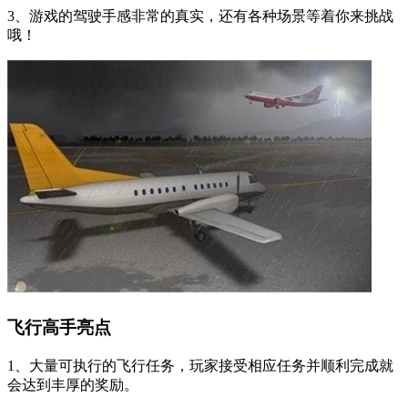
3、游戏的驾驶手感非常的真实，还有各种场景等着你来挑战
哦！
飞行高手亮点
1、大量可执行的飞行任务，玩家接受相应任务并顺利完成就
会达到丰厚的奖励。