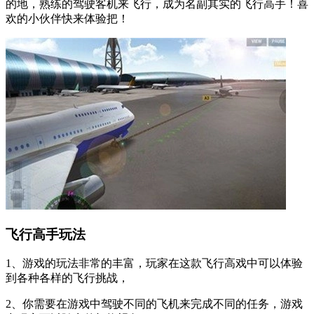
的地，熟练的驾驶客机来飞行，成为名副其实的飞行高手！喜
欢的小伙伴快来体验把！
飞行高手玩法
1、游戏的玩法非常的丰富，玩家在这款飞行高戏中可以体验
到各种各样的飞行挑战，
2、你需要在游戏中驾驶不同的飞机来完成不同的任务，游戏