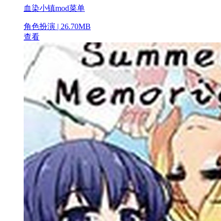
血染小镇mod菜单
角色扮演 | 26.70MB
查看