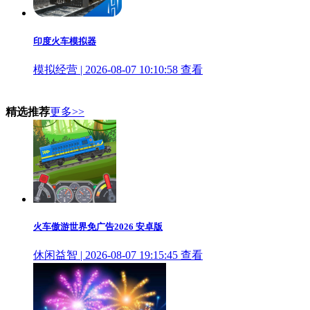
印度火车模拟器
模拟经营 | 2026-08-07 10:10:58
查看
精选推荐
更多>>
火车傲游世界免广告2026 安卓版
休闲益智 | 2026-08-07 19:15:45
查看