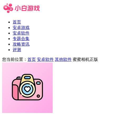
首页
安卓游戏
安卓软件
专题合集
攻略资讯
评测
您当前位置：
首页
安卓软件
其他软件
蜜蜜相机正版