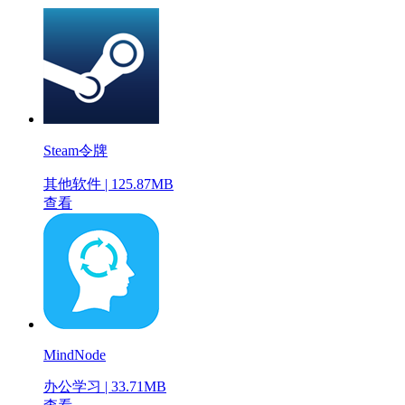
Steam令牌
其他软件 | 125.87MB
查看
MindNode
办公学习 | 33.71MB