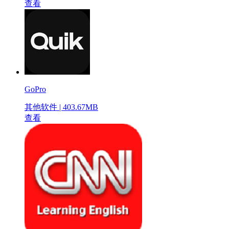
查看
GoPro
其他软件 | 403.67MB
查看