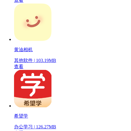
查看
黄油相机
其他软件 | 103.19MB
查看
希望学
办公学习 | 126.27MB