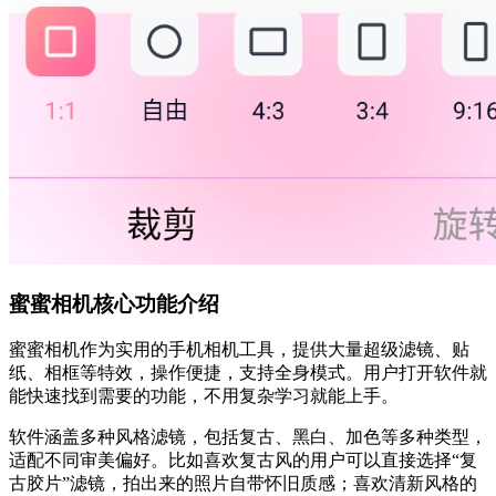
蜜蜜相机核心功能介绍
蜜蜜相机作为实用的手机相机工具，提供大量超级滤镜、贴
纸、相框等特效，操作便捷，支持全身模式。用户打开软件就
能快速找到需要的功能，不用复杂学习就能上手。
软件涵盖多种风格滤镜，包括复古、黑白、加色等多种类型，
适配不同审美偏好。比如喜欢复古风的用户可以直接选择“复
古胶片”滤镜，拍出来的照片自带怀旧质感；喜欢清新风格的