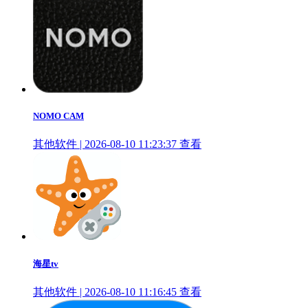
NOMO CAM
其他软件 | 2026-08-10 11:23:37
查看
海星tv
其他软件 | 2026-08-10 11:16:45
查看