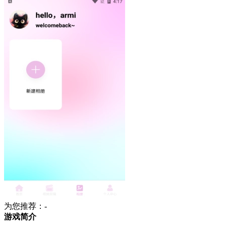
为您推荐：-
游戏简介