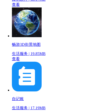
查看
畅游3D街景地图
生活服务 | 19.85MB
查看
自记账
生活服务 | 17.19MB