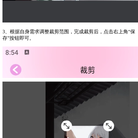
3、根据自身需求调整裁剪范围，完成裁剪后，点击右上角“保
存”按钮即可。