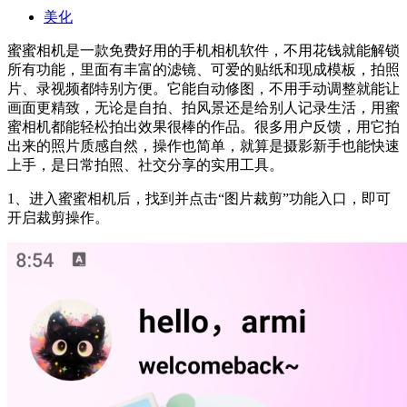
美化
蜜蜜相机是一款免费好用的手机相机软件，不用花钱就能解锁
所有功能，里面有丰富的滤镜、可爱的贴纸和现成模板，拍照
片、录视频都特别方便。它能自动修图，不用手动调整就能让
画面更精致，无论是自拍、拍风景还是给别人记录生活，用蜜
蜜相机都能轻松拍出效果很棒的作品。很多用户反馈，用它拍
出来的照片质感自然，操作也简单，就算是摄影新手也能快速
上手，是日常拍照、社交分享的实用工具。
1、进入蜜蜜相机后，找到并点击“图片裁剪”功能入口，即可
开启裁剪操作。