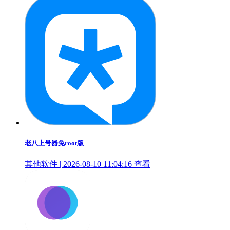
老八上号器免root版
其他软件 | 2026-08-10 11:04:16
查看