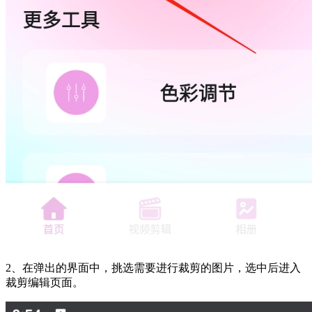
2、在弹出的界面中，挑选需要进行裁剪的图片，选中后进入
裁剪编辑页面。