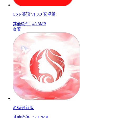
CNN英语 v1.3.3 安卓版
其他软件 | 43.8MB
查看
名模最新版
其他软件 | 48.17MB