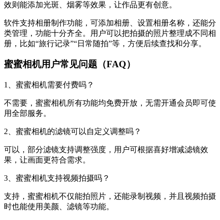
效则能添加光斑、烟雾等效果，让作品更有创意。
软件支持相册制作功能，可添加相册、设置相册名称，还能分
类管理，功能十分齐全。用户可以把拍摄的照片整理成不同相
册，比如“旅行记录”“日常随拍”等，方便后续查找和分享。
蜜蜜相机用户常见问题（FAQ）
1、蜜蜜相机需要付费吗？
不需要，蜜蜜相机所有功能均免费开放，无需开通会员即可使
用全部服务。
2、蜜蜜相机的滤镜可以自定义调整吗？
可以，部分滤镜支持调整强度，用户可根据喜好增减滤镜效
果，让画面更符合需求。
3、蜜蜜相机支持视频拍摄吗？
支持，蜜蜜相机不仅能拍照片，还能录制视频，并且视频拍摄
时也能使用美颜、滤镜等功能。