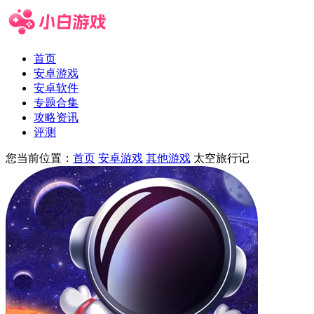
首页
安卓游戏
安卓软件
专题合集
攻略资讯
评测
您当前位置：
首页
安卓游戏
其他游戏
太空旅行记