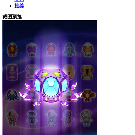
推荐
截图预览