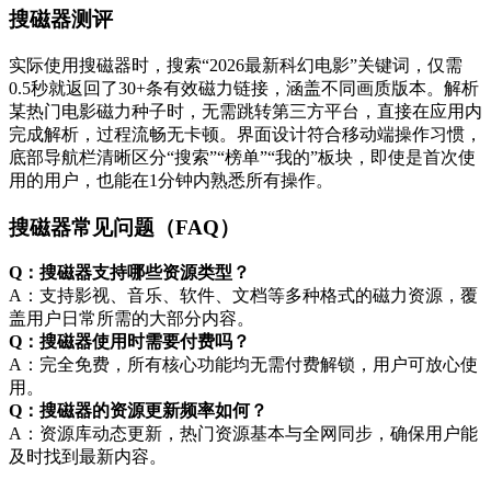
搜磁器测评
实际使用搜磁器时，搜索“2026最新科幻电影”关键词，仅需
0.5秒就返回了30+条有效磁力链接，涵盖不同画质版本。解析
某热门电影磁力种子时，无需跳转第三方平台，直接在应用内
完成解析，过程流畅无卡顿。界面设计符合移动端操作习惯，
底部导航栏清晰区分“搜索”“榜单”“我的”板块，即使是首次使
用的用户，也能在1分钟内熟悉所有操作。
搜磁器常见问题（FAQ）
Q：搜磁器支持哪些资源类型？
A：支持影视、音乐、软件、文档等多种格式的磁力资源，覆
盖用户日常所需的大部分内容。
Q：搜磁器使用时需要付费吗？
A：完全免费，所有核心功能均无需付费解锁，用户可放心使
用。
Q：搜磁器的资源更新频率如何？
A：资源库动态更新，热门资源基本与全网同步，确保用户能
及时找到最新内容。