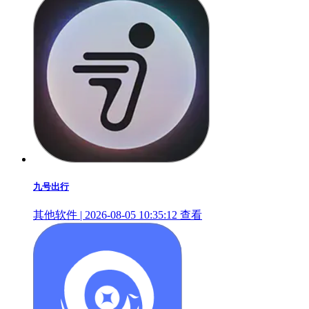
九号出行
其他软件 | 2026-08-05 10:35:12
查看