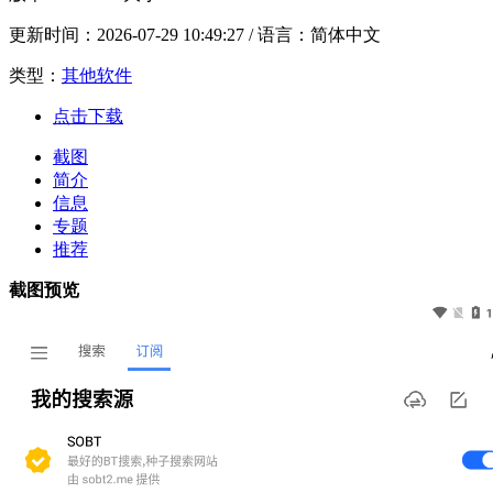
更新时间：
2026-07-29 10:49:27
/ 语言：简体中文
类型：
其他软件
点击下载
截图
简介
信息
专题
推荐
截图预览