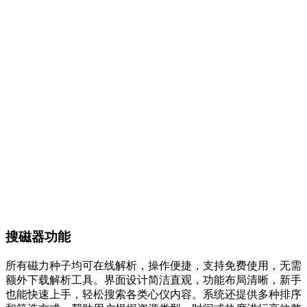
搜磁器功能
所有磁力种子均可在线解析，操作便捷，支持免费使用，无需
额外下载解析工具。界面设计简洁直观，功能布局清晰，新手
也能快速上手，轻松搜索各类心仪内容。系统还提供多种排序