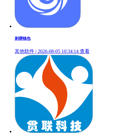
刺猬钱包
其他软件 | 2026-08-05 10:34:14
查看