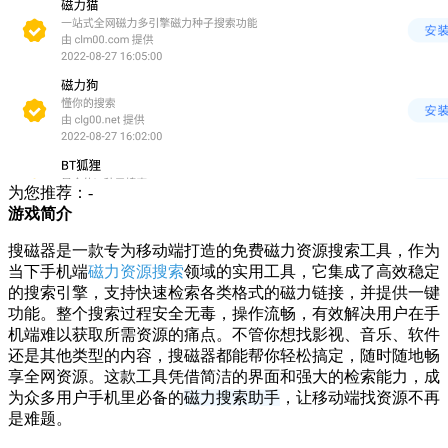
为您推荐：-
游戏简介
搜磁器是一款专为移动端打造的免费磁力资源搜索工具，作为
当下手机端
磁力资源搜索
领域的实用工具，它集成了高效稳定
的搜索引擎，支持快速检索各类格式的磁力链接，并提供一键
功能。整个搜索过程安全无毒，操作流畅，有效解决用户在手
机端难以获取所需资源的痛点。不管你想找影视、音乐、软件
还是其他类型的内容，搜磁器都能帮你轻松搞定，随时随地畅
享全网资源。这款工具凭借简洁的界面和强大的检索能力，成
为众多用户手机里必备的
磁力搜索助手
，让移动端找资源不再
是难题。