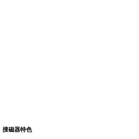
搜磁器特色