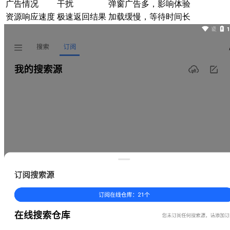
广告情况
干扰
弹窗广告多，影响体验
资源响应速度
极速返回结果
加载缓慢，等待时间长