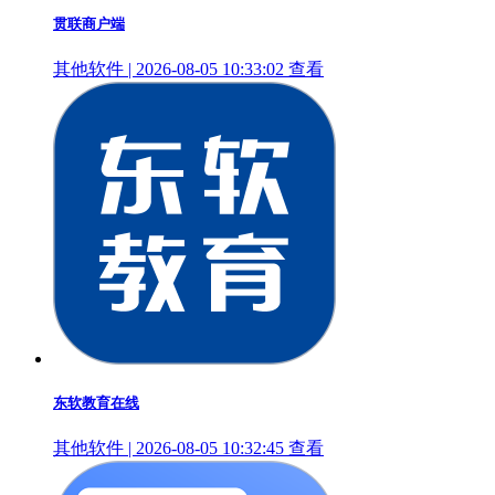
贯联商户端
其他软件 | 2026-08-05 10:33:02
查看
东软教育在线
其他软件 | 2026-08-05 10:32:45
查看