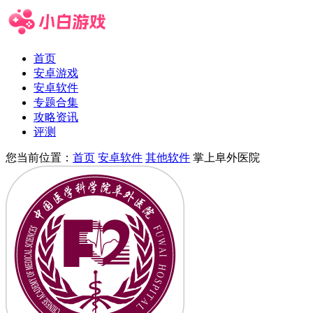
首页
安卓游戏
安卓软件
专题合集
攻略资讯
评测
您当前位置：
首页
安卓软件
其他软件
掌上阜外医院