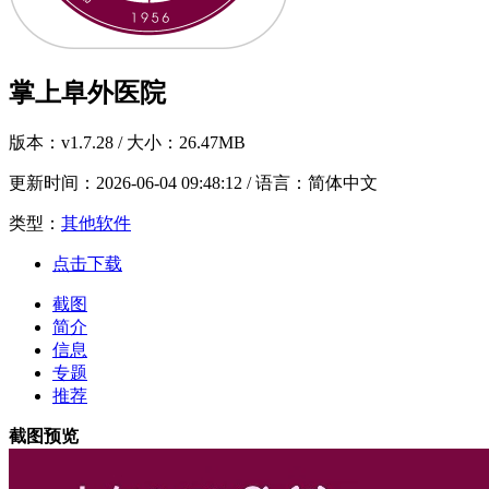
掌上阜外医院
版本：
v1.7.28
/ 大小：26.47MB
更新时间：
2026-06-04 09:48:12
/ 语言：简体中文
类型：
其他软件
点击下载
截图
简介
信息
专题
推荐
截图预览